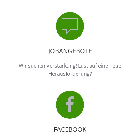
JOBANGEBOTE
Wir suchen Verstärkung! Lust auf eine neue
Herausforderung?
FACEBOOK