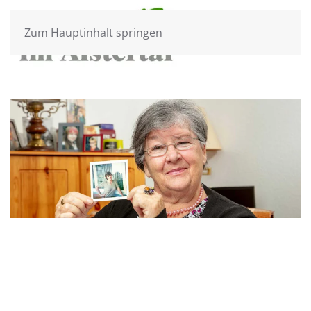
Zum Hauptinhalt springen