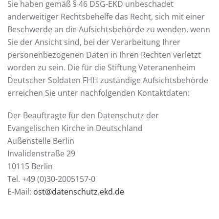
Sie haben gemäß § 46 DSG-EKD unbeschadet
anderweitiger Rechtsbehelfe das Recht, sich mit einer
Beschwerde an die Aufsichtsbehörde zu wenden, wenn
Sie der Ansicht sind, bei der Verarbeitung Ihrer
personenbezogenen Daten in Ihren Rechten verletzt
worden zu sein. Die für die Stiftung Veteranenheim
Deutscher Soldaten FHH zuständige Aufsichtsbehörde
erreichen Sie unter nachfolgenden Kontaktdaten:
Der Beauftragte für den Datenschutz der
Evangelischen Kirche in Deutschland
Außenstelle Berlin
Invalidenstraße 29
10115 Berlin
Tel. +49 (0)30-2005157-0
E-Mail:
ost@datenschutz.ekd.de