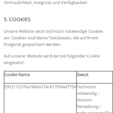
Vertraulichkeit, Integrität und Verfügbarkeit.
5. COOKIES
Unsere Website setzt technisch notwendige Cookies
ein. Cookies sind kleine Textdateien, die auf Ihrem
Endgerät gespeichert werden.
Auf unserer Website wird derzeit folgender Cookie
eingesetzt:
Cookie-Name
Zweck
5952115276a74dda724c817054af775e
Technisch
notwendig –
Session-
Verwaltung /