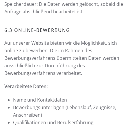
Speicherdauer: Die Daten werden gelöscht, sobald die
Anfrage abschließend bearbeitet ist.
6.3 ONLINE-BEWERBUNG
Auf unserer Website bieten wir die Möglichkeit, sich
online zu bewerben. Die im Rahmen des
Bewerbungsverfahrens übermittelten Daten werden
ausschließlich zur Durchführung des
Bewerbungsverfahrens verarbeitet.
Verarbeitete Daten:
Name und Kontaktdaten
Bewerbungsunterlagen (Lebenslauf, Zeugnisse,
Anschreiben)
Qualifikationen und Berufserfahrung