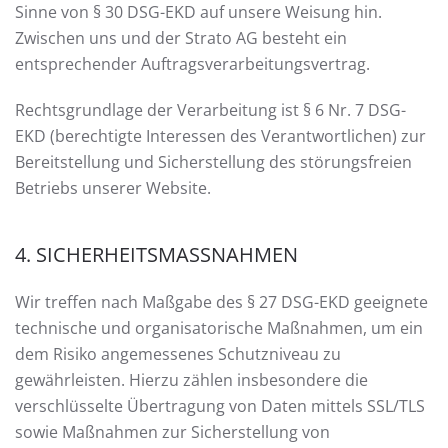
Sinne von § 30 DSG-EKD auf unsere Weisung hin.
Zwischen uns und der Strato AG besteht ein
entsprechender Auftragsverarbeitungsvertrag.
Rechtsgrundlage der Verarbeitung ist § 6 Nr. 7 DSG-
EKD (berechtigte Interessen des Verantwortlichen) zur
Bereitstellung und Sicherstellung des störungsfreien
Betriebs unserer Website.
4. SICHERHEITSMASSNAHMEN
Wir treffen nach Maßgabe des § 27 DSG-EKD geeignete
technische und organisatorische Maßnahmen, um ein
dem Risiko angemessenes Schutzniveau zu
gewährleisten. Hierzu zählen insbesondere die
verschlüsselte Übertragung von Daten mittels SSL/TLS
sowie Maßnahmen zur Sicherstellung von