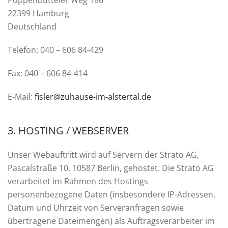
Poppenbütteler Weg 186
22399 Hamburg
Deutschland
Telefon: 040 – 606 84-429
Fax: 040 – 606 84-414
E-Mail:
fisler@zuhause-im-alstertal.de
3. HOSTING / WEBSERVER
Unser Webauftritt wird auf Servern der Strato AG,
Pascalstraße 10, 10587 Berlin, gehostet. Die Strato AG
verarbeitet im Rahmen des Hostings
personenbezogene Daten (insbesondere IP-Adressen,
Datum und Uhrzeit von Serveranfragen sowie
übertragene Dateimengen) als Auftragsverarbeiter im