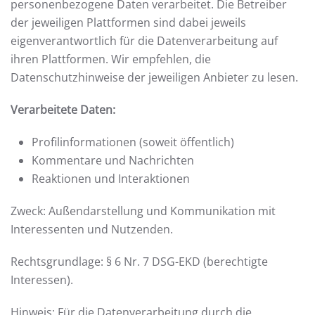
personenbezogene Daten verarbeitet. Die Betreiber
der jeweiligen Plattformen sind dabei jeweils
eigenverantwortlich für die Datenverarbeitung auf
ihren Plattformen. Wir empfehlen, die
Datenschutzhinweise der jeweiligen Anbieter zu lesen.
Verarbeitete Daten:
Profilinformationen (soweit öffentlich)
Kommentare und Nachrichten
Reaktionen und Interaktionen
Zweck: Außendarstellung und Kommunikation mit
Interessenten und Nutzenden.
Rechtsgrundlage: § 6 Nr. 7 DSG-EKD (berechtigte
Interessen).
Hinweis: Für die Datenverarbeitung durch die