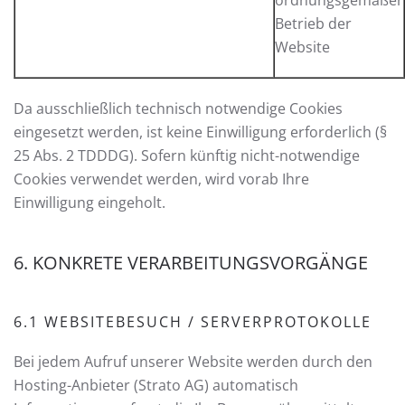
ordnungsgemäßer
Betrieb der
Website
Da ausschließlich technisch notwendige Cookies
eingesetzt werden, ist keine Einwilligung erforderlich (§
25 Abs. 2 TDDDG). Sofern künftig nicht-notwendige
Cookies verwendet werden, wird vorab Ihre
Einwilligung eingeholt.
6. KONKRETE VERARBEITUNGSVORGÄNGE
6.1 WEBSITEBESUCH / SERVERPROTOKOLLE
Bei jedem Aufruf unserer Website werden durch den
Hosting-Anbieter (Strato AG) automatisch