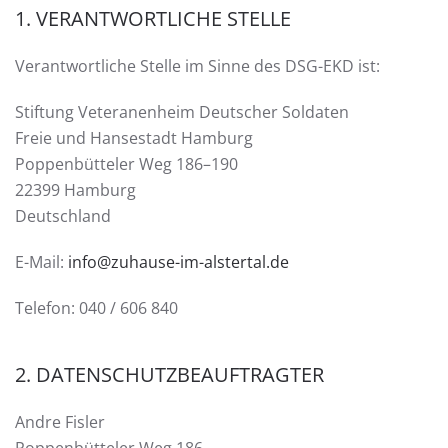
1. VERANTWORTLICHE STELLE
Verantwortliche Stelle im Sinne des DSG-EKD ist:
Stiftung Veteranenheim Deutscher Soldaten
Freie und Hansestadt Hamburg
Poppenbütteler Weg 186–190
22399 Hamburg
Deutschland
E-Mail:
info@zuhause-im-alstertal.de
Telefon: 040 / 606 840
2. DATENSCHUTZBEAUFTRAGTER
Andre Fisler