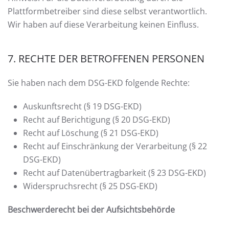
Plattformbetreiber sind diese selbst verantwortlich.
Wir haben auf diese Verarbeitung keinen Einfluss.
7. RECHTE DER BETROFFENEN PERSONEN
Sie haben nach dem DSG-EKD folgende Rechte:
Auskunftsrecht (§ 19 DSG-EKD)
Recht auf Berichtigung (§ 20 DSG-EKD)
Recht auf Löschung (§ 21 DSG-EKD)
Recht auf Einschränkung der Verarbeitung (§ 22
DSG-EKD)
Recht auf Datenübertragbarkeit (§ 23 DSG-EKD)
Widerspruchsrecht (§ 25 DSG-EKD)
Beschwerderecht bei der Aufsichtsbehörde