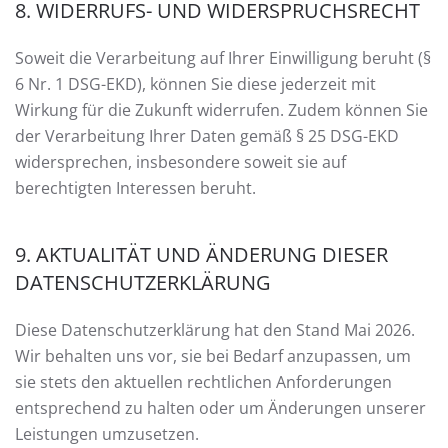
8. WIDERRUFS- UND WIDERSPRUCHSRECHT
Soweit die Verarbeitung auf Ihrer Einwilligung beruht (§
6 Nr. 1 DSG-EKD), können Sie diese jederzeit mit
Wirkung für die Zukunft widerrufen. Zudem können Sie
der Verarbeitung Ihrer Daten gemäß § 25 DSG-EKD
widersprechen, insbesondere soweit sie auf
berechtigten Interessen beruht.
9. AKTUALITÄT UND ÄNDERUNG DIESER
DATENSCHUTZERKLÄRUNG
Diese Datenschutzerklärung hat den Stand Mai 2026.
Wir behalten uns vor, sie bei Bedarf anzupassen, um
sie stets den aktuellen rechtlichen Anforderungen
entsprechend zu halten oder um Änderungen unserer
Leistungen umzusetzen.