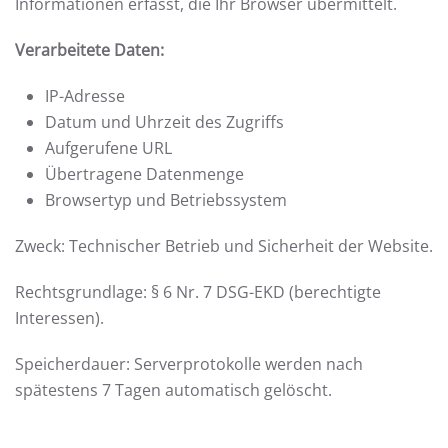
Informationen erfasst, die Ihr Browser übermittelt.
Verarbeitete Daten:
IP-Adresse
Datum und Uhrzeit des Zugriffs
Aufgerufene URL
Übertragene Datenmenge
Browsertyp und Betriebssystem
Zweck: Technischer Betrieb und Sicherheit der Website.
Rechtsgrundlage: § 6 Nr. 7 DSG-EKD (berechtigte
Interessen).
Speicherdauer: Serverprotokolle werden nach
spätestens 7 Tagen automatisch gelöscht.