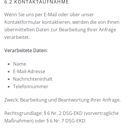
6.2 KONTAKTAUFNAHME
Wenn Sie uns per E-Mail oder über unser
Kontaktformular kontaktieren, werden die von Ihnen
übermittelten Daten zur Bearbeitung Ihrer Anfrage
verarbeitet.
Verarbeitete Daten:
Name
E-Mail-Adresse
Nachrichteninhalt
Telefonnummer
Zweck: Bearbeitung und Beantwortung Ihrer Anfrage.
Rechtsgrundlage: § 6 Nr. 2 DSG-EKD (vorvertragliche
Maßnahmen) oder § 6 Nr. 7 DSG-EKD.