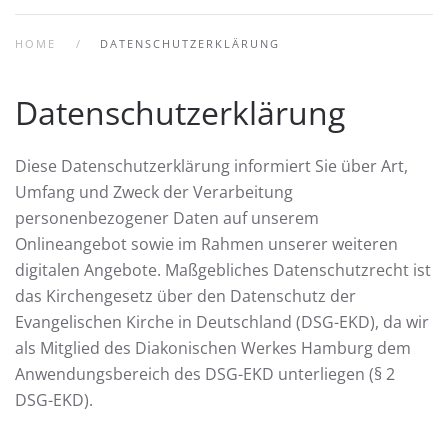
HOME
DATENSCHUTZERKLÄRUNG
Datenschutzerklärung
Diese Datenschutzerklärung informiert Sie über Art,
Umfang und Zweck der Verarbeitung
personenbezogener Daten auf unserem
Onlineangebot sowie im Rahmen unserer weiteren
digitalen Angebote. Maßgebliches Datenschutzrecht ist
das Kirchengesetz über den Datenschutz der
Evangelischen Kirche in Deutschland (DSG-EKD), da wir
als Mitglied des Diakonischen Werkes Hamburg dem
Anwendungsbereich des DSG-EKD unterliegen (§ 2
DSG-EKD).