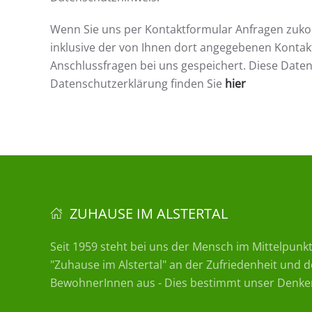
Wenn Sie uns per Kontaktformular Anfragen zuk
inklusive der von Ihnen dort angegebenen Kontak
Anschlussfragen bei uns gespeichert. Diese Daten
Datenschutzerklärung finden Sie
hier
ZUHAUSE IM ALSTERTAL
Seit 1959 steht bei uns der Mensch im Mittelpunkt
"Zuhause im Alstertal" an der Zufriedenheit und
BewohnerInnen aus - Dies bestimmt unser Denke