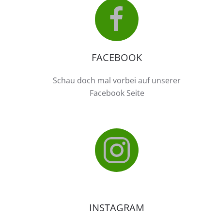
FACEBOOK
Schau doch mal vorbei auf unserer
Facebook Seite
INSTAGRAM