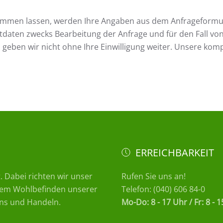
ommen lassen, werden Ihre Angaben aus dem Anfrageformu
tdaten zwecks Bearbeitung der Anfrage und für den Fall vo
 geben wir nicht ohne Ihre Einwilligung weiter. Unsere komp
ERREICHBARKEIT
. Dabei richten wir unser
Rufen Sie uns an!
 dem Wohlbefinden unserer
Telefon: (040) 606 84-0
ns und Handeln.
Mo-Do: 8 - 17 Uhr / Fr: 8 - 