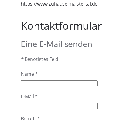
https://www.zuhauseimalstertal.de
Kontaktformular
Eine E-Mail senden
*
Benötigtes Feld
Name
*
E-Mail
*
Betreff
*