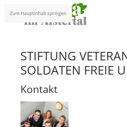
Zum Hauptinhalt springen
STIFTUNG VETERA
SOLDATEN FREIE 
Kontakt