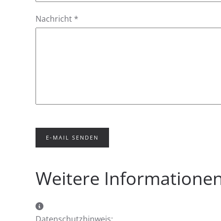
Nachricht
*
E-MAIL SENDEN
Weitere Informatione
Weitere Informationen
Datenschutzhinweis: